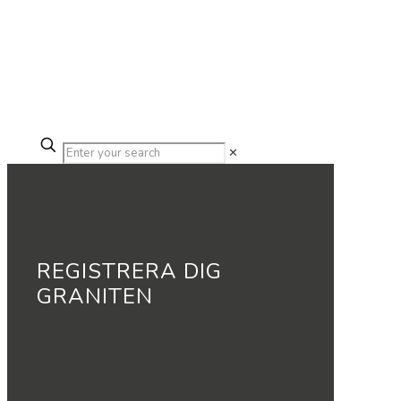
✕
REGISTRERA DIG
GRANITEN